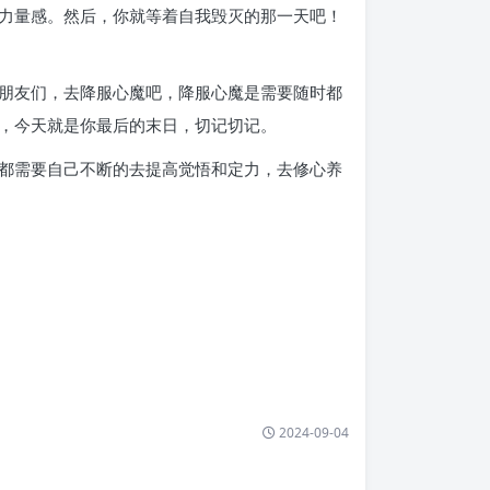
力量感。然后，你就等着自我毁灭的那一天吧！
朋友们，去降服心魔吧，降服心魔是需要随时都
，今天就是你最后的末日，切记切记。
都需要自己不断的去提高觉悟和定力，去修心养
2024-09-04