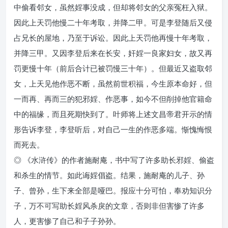
中偷看邻女，虽然婬事没成，但却将邻女的父亲冤枉入狱。
因此上天罚他慢二十年考取，并降二甲。可是李登随后又侵
占兄长的屋地，乃至于诉讼。因此上天罚他再慢十年考取，
并降三甲。又因李登后来在长安，奸婬一良家妇女，故又再
罚更慢十年（前后合计已被罚慢三十年）。但最近又盗取邻
女，上天见他作恶不断，虽然前世积福，今生原本命好，但
一而再、再而三的犯邪婬、作恶事，如今不但削掉他官籍命
中的福缘，而且死期快到了。叶师将上述文昌帝君开示的情
形告诉李登，李登听后，对自己一生的作恶多端。惭愧悔恨
而死去。
◎ 《水浒传》的作者施耐庵，书中写了许多助长邪婬、偷盗
和杀生的情节。如此诲婬倡盗。结果，施耐庵的儿子、孙
子、曾孙，生下来全部是哑巴。报应十分可怕，奉劝知识分
子，万不可写助长婬风杀戾的文章，否则非但害惨了许多
人，更害惨了自己和子子孙孙。