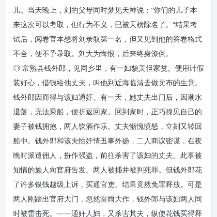
儿。当天晚上，刘的父母同时梦见天神说：“你们的儿子本
来这次可以考取，但行为不义，已被天榜除名了。”结果考
试后，阅卷官本想将刘录取第一名，但又见到他的答卷格式
不合，便不予录取。刘大为悔恨，后来终身潦倒。
◎ 常熟县钱外郎，见同乡里，有一妇貌美但家贫。便用计假
装好心，借钱给他丈夫，叫他到近海临清去做卖布的生意。
钱外郎因而得与该妇通奸。有一天，她丈夫出门后，因潮水
退落，无法乘船，便折返回家。回到家时，正巧撞见自己的
妻子被钱拥抱，两人饮酒作乐。丈夫惭愧愤怒，立刻又转回
船中。钱外郎和该夫怕奸情丑事外扬，二人商议密谋，在夜
晚时派遣佣人，扮作强盗，前往杀害了该妇的丈夫。此事被
知情的族人向官府告发。两人被捕并被判死罪。但钱外郎花
了许多银钱越级上诉，买通官吏。结果竟然免罪释放。可是
两人刚踏出官府大门，忽然雷雨大作，钱外郎与该妇两人同
时被雷击死。――通奸人妇，又杀害其夫，纵使花钱买得释