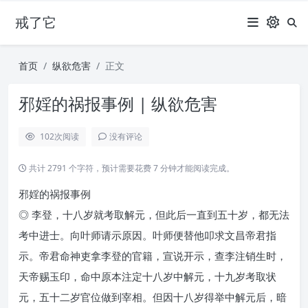
戒了它
首页
纵欲危害
正文
邪婬的祸报事例 | 纵欲危害
102
次阅读
没有评论
共计 2791 个字符，预计需要花费 7 分钟才能阅读完成。
邪婬的祸报事例
◎ 李登，十八岁就考取解元，但此后一直到五十岁，都无法
考中进士。向叶师请示原因。叶师便替他叩求文昌帝君指
示。帝君命神吏拿李登的官籍，宣说开示，查李注销生时，
天帝赐玉印，命中原本注定十八岁中解元，十九岁考取状
元，五十二岁官位做到宰相。但因十八岁得举中解元后，暗