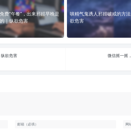
免费“午餐”，出来邪婬早晚是
啖精气鬼诱人邪婬破戒的方法 
的 | 纵欲危害
欲危害
 纵欲危害
微信摇一摇，