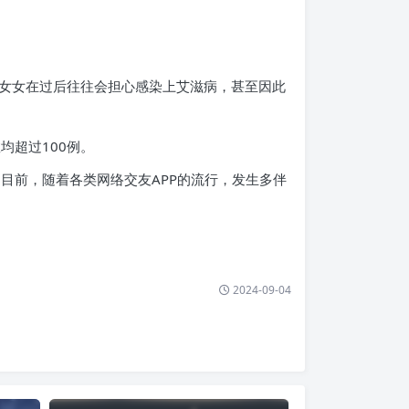
女女在过后往往会担心感染上艾滋病，甚至因此
均超过100例。
。目前，随着各类网络交友APP的流行，发生多伴
2024-09-04