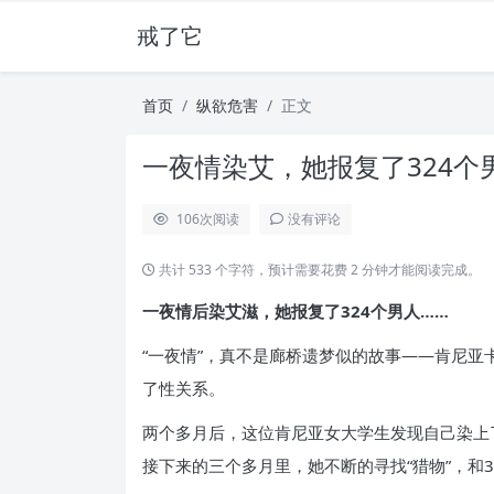
戒了它
首页
纵欲危害
正文
一夜情染艾，她报复了324个男
106
次阅读
没有评论
共计 533 个字符，预计需要花费 2 分钟才能阅读完成。
一夜情后染艾滋，她报复了324个男人……
“一夜情”，真不是廊桥遗梦似的故事——肯尼亚
了性关系。
两个多月后，这位肯尼亚女大学生发现自己染上
接下来的三个多月里，她不断的寻找“猎物”，和3