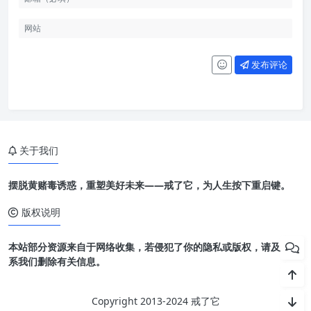
发布评论
关于我们
摆脱黄赌毒诱惑，重塑美好未来——戒了它，为人生按下重启键。
版权说明
本站部分资源来自于网络收集，若侵犯了你的隐私或版权，请及时联
系我们删除有关信息。
Copyright 2013-2024 戒了它