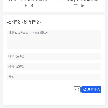
上一篇
下一篇
评论（没有评论）
发布评论