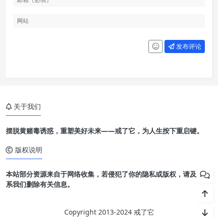
发布评论
关于我们
摆脱黄赌毒诱惑，重塑美好未来——戒了它，为人生按下重启键。
版权说明
本站部分资源来自于网络收集，若侵犯了你的隐私或版权，请及时联
系我们删除有关信息。
Copyright 2013-2024 戒了它