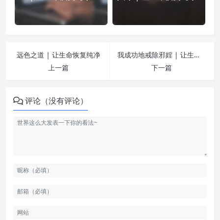
远色之道 | 让生命恢复纯净
我成功地戒除邪婬 | 让生命恢复纯净
上一篇
下一篇
评论（没有评论）