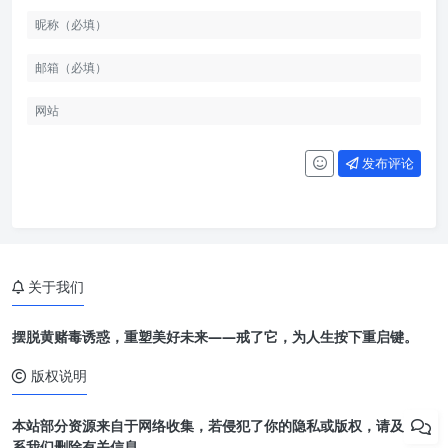
发布评论
关于我们
摆脱黄赌毒诱惑，重塑美好未来——戒了它，为人生按下重启键。
版权说明
本站部分资源来自于网络收集，若侵犯了你的隐私或版权，请及时联
系我们删除有关信息。