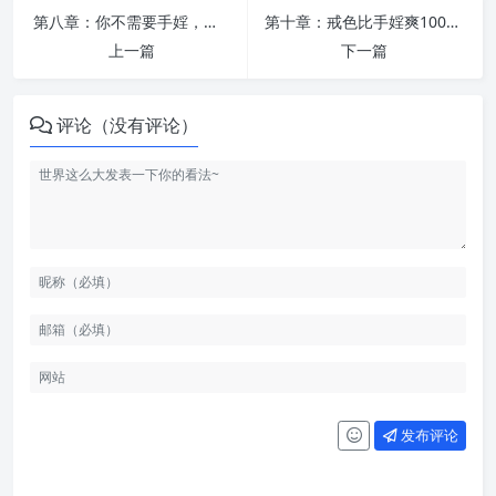
第八章：你不需要手婬，你可以选择纯净的生活
第十章：戒色比手婬爽1000倍！
上一篇
下一篇
评论（没有评论）
发布评论