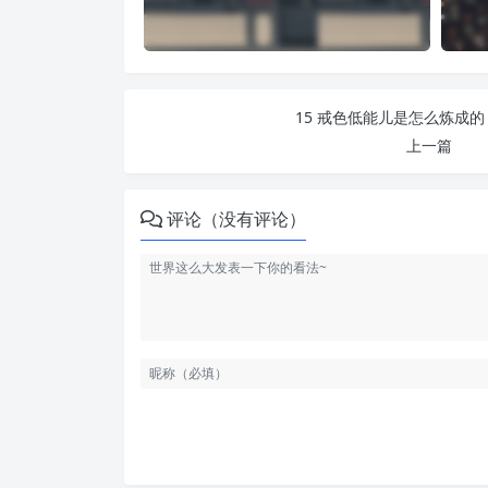
15 戒色低能儿是怎么炼成的 
上一篇
评论（没有评论）