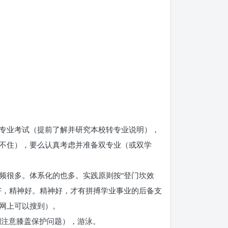
专业考试（提前了解并研究本校转专业说明），
不住），要么认真考虑并准备双专业（或双学
频很多。体系化的也多。实践原则按“登门坎效
好，精神好。精神好，才有拼搏学业事业的后备支
网上可以搜到）。
别注意膝盖保护问题），游泳。