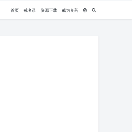
首页
戒者录
资源下载
戒为良药