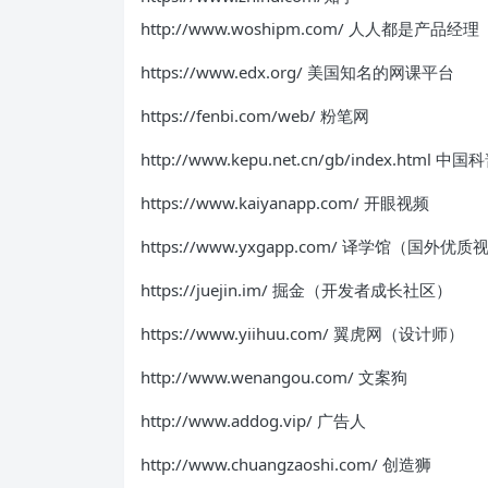
http://www.woshipm.com/ 人人都是产品经理
https://www.edx.org/ 美国知名的网课平台
https://fenbi.com/web/ 粉笔网
http://www.kepu.net.cn/gb/index.html 
https://www.kaiyanapp.com/ 开眼视频
https://www.yxgapp.com/ 译学馆（国外
https://juejin.im/ 掘金（开发者成长社区）
https://www.yiihuu.com/ 翼虎网（设计师）
http://www.wenangou.com/ 文案狗
http://www.addog.vip/ 广告人
http://www.chuangzaoshi.com/ 创造狮