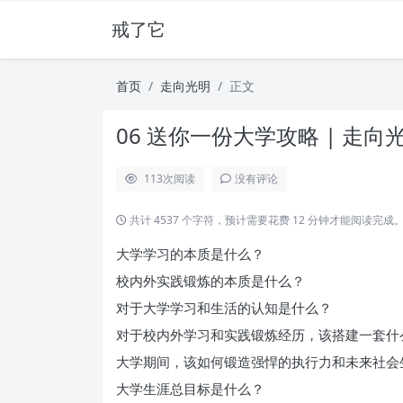
戒了它
首页
走向光明
正文
06 送你一份大学攻略 | 走向
113
次阅读
没有评论
共计 4537 个字符，预计需要花费 12 分钟才能阅读完成
大学学习的本质是什么？
校内外实践锻炼的本质是什么？
对于大学学习和生活的认知是什么？
对于校内外学习和实践锻炼经历，该搭建一套什
大学期间，该如何锻造强悍的执行力和未来社会
大学生涯总目标是什么？