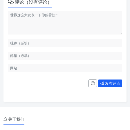
评论（没有评论）
发布评论
关于我们