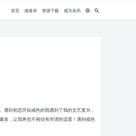
首页
戒者录
资源下载
戒为良药
。遇到初恋开始戒色的我遇到了我的文艺复兴，
爆发，让我再也不相信有所谓的适度！遇到戒色