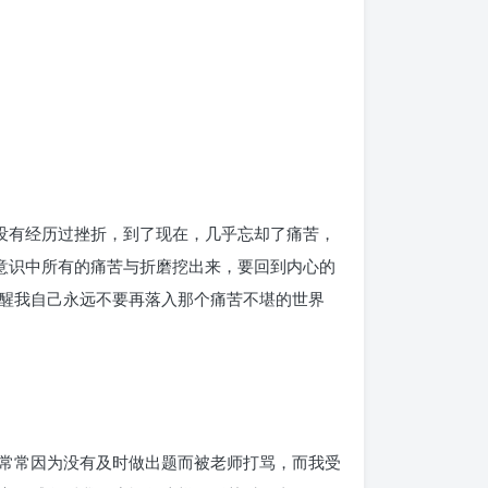
没有经历过挫折，到了现在，几乎忘却了痛苦，
意识中所有的痛苦与折磨挖出来，要回到内心的
醒我自己永远不要再落入那个痛苦不堪的世界
常常因为没有及时做出题而被老师打骂，而我受