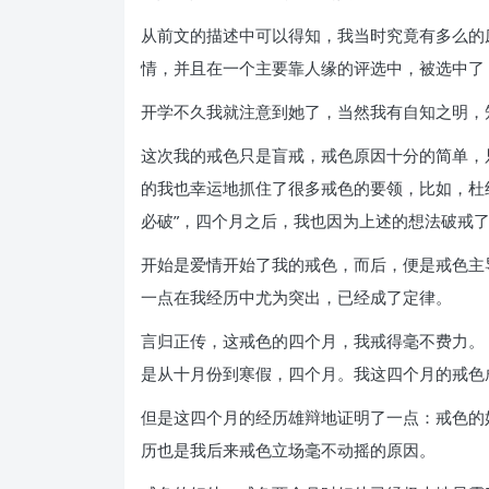
从前文的描述中可以得知，我当时究竟有多么的废
情，并且在一个主要靠人缘的评选中，被选中了
开学不久我就注意到她了，当然我有自知之明，
这次我的戒色只是盲戒，戒色原因十分的简单，
的我也幸运地抓住了很多戒色的要领，比如，杜
必破”，四个月之后，我也因为上述的想法破戒了
开始是爱情开始了我的戒色，而后，便是戒色主
一点在我经历中尤为突出，已经成了定律。
言归正传，这戒色的四个月，我戒得毫不费力。
是从十月份到寒假，四个月。我这四个月的戒色
但是这四个月的经历雄辩地证明了一点：戒色的
历也是我后来戒色立场毫不动摇的原因。