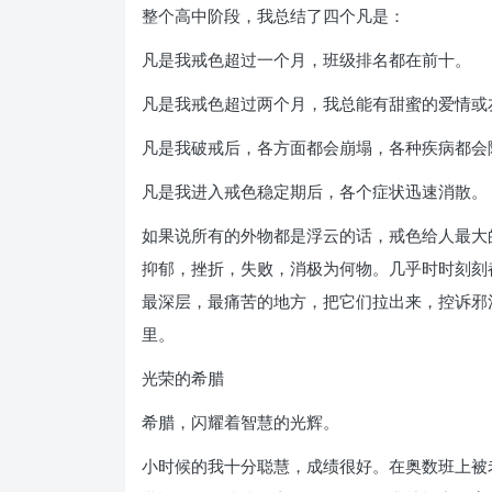
整个高中阶段，我总结了四个凡是：
凡是我戒色超过一个月，班级排名都在前十。
凡是我戒色超过两个月，我总能有甜蜜的爱情或
凡是我破戒后，各方面都会崩塌，各种疾病都会
凡是我进入戒色稳定期后，各个症状迅速消散。
如果说所有的外物都是浮云的话，戒色给人最大
抑郁，挫折，失败，消极为何物。几乎时时刻刻
最深层，最痛苦的地方，把它们拉出来，控诉邪
里。
光荣的希腊
希腊，闪耀着智慧的光辉。
小时候的我十分聪慧，成绩很好。在奥数班上被