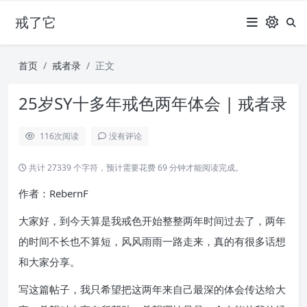
戒了它
首页
戒者录
正文
25岁SY十多年戒色两年体会 | 戒者录
116
次阅读
没有评论
共计 27339 个字符，预计需要花费 69 分钟才能阅读完成。
作者：RebernF
大家好，到今天算是我戒色开始整整两年时间过去了，两年
的时间不长也不算短，风风雨雨一路走来，真的有很多话想
和大家分享。
写这篇帖子，我只希望把这两年来自己最深的体会传达给大