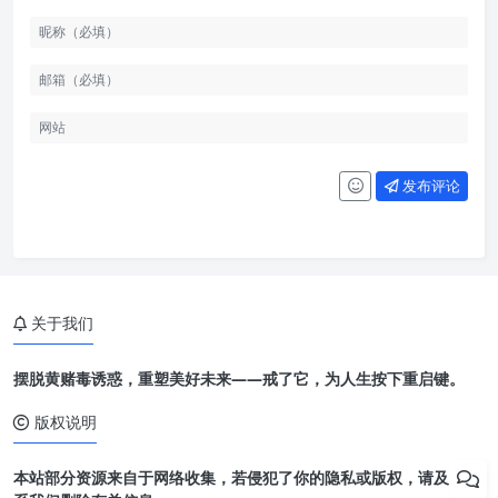
发布评论
关于我们
摆脱黄赌毒诱惑，重塑美好未来——戒了它，为人生按下重启键。
版权说明
本站部分资源来自于网络收集，若侵犯了你的隐私或版权，请及时联