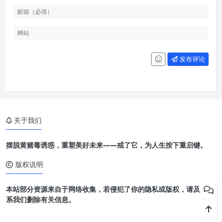
发布评论
关于我们
摆脱黄赌毒诱惑，重塑美好未来——戒了它，为人生按下重启键。
版权说明
本站部分资源来自于网络收集，若侵犯了你的隐私或版权，请及时联
系我们删除有关信息。