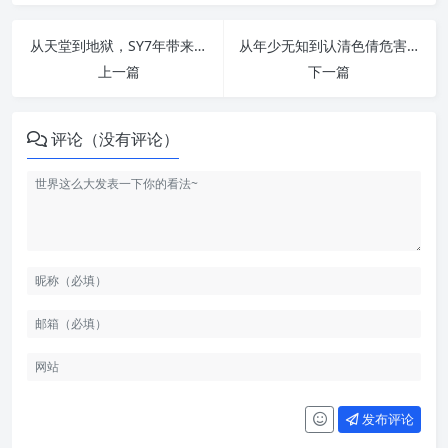
从天堂到地狱，SY7年带来的危害 | 纵欲危害
从年少无知到认清色倩危害，我的一生也是你的一生！ | 纵欲危害
上一篇
下一篇
评论（没有评论）
发布评论