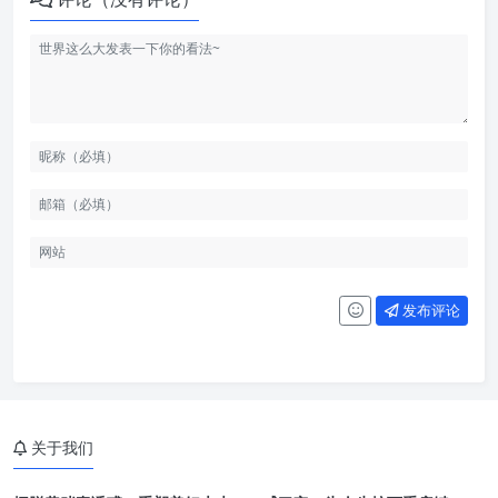
发布评论
关于我们