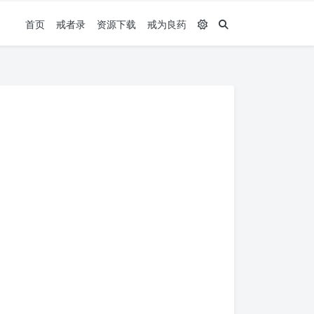
首页
戒者录
资源下载
戒为良药