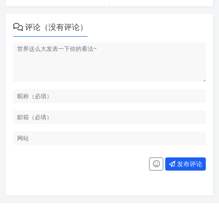
评论（没有评论）
发布评论