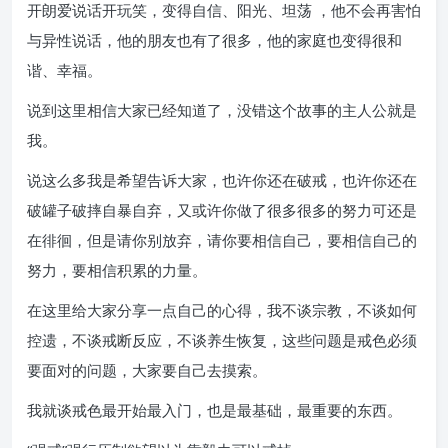
开朗爱说话开玩笑，变得自信、阳光、坦荡 ，他不会再害怕
与异性说话，他的朋友也有了很多，他的家庭也变得很和
谐、幸福。
说到这里相信大家已经知道了，没错这个故事的主人公就是
我。
说这么多我是希望告诉大家，也许你还在破戒，也许你还在
破罐子破摔自暴自弃，又或许你做了很多很多的努力可还是
在徘徊，但是请你别放弃，请你要相信自己，要相信自己的
努力，要相信积累的力量。
在这里给大家分享一点自己的心得，我不谈宗教，不谈如何
控遗，不谈戒断反应，不谈养生恢复，这些问题是戒色必须
要面对的问题，大家要自己去摸索。
我就谈戒色最开始最入门，也是最基础，最重要的东西。