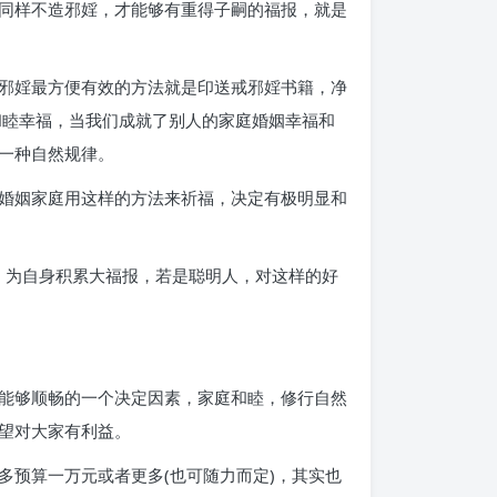
同样不造邪婬，才能够有重得子嗣的福报，就是
邪婬最方便有效的方法就是印送戒邪婬书籍，净
和睦幸福，当我们成就了别人的家庭婚姻幸福和
一种自然规律。
婚姻家庭用这样的方法来祈福，决定有极明显和
，为自身积累大福报，若是聪明人，对这样的好
能够顺畅的一个决定因素，家庭和睦，修行自然
望对大家有利益。
预算一万元或者更多(也可随力而定)，其实也