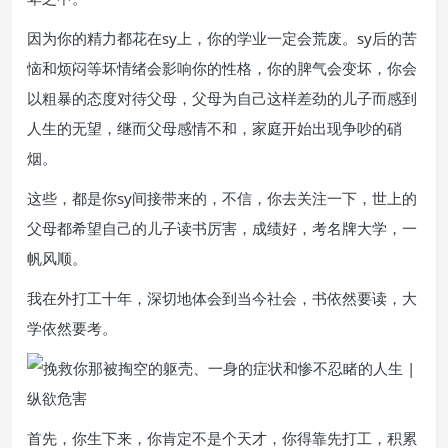
因为你的精力都花在sy上，你的学业一定会荒废。sy后的苦
恼和烦闷等坏情绪会影响你的性格，你的脾气会变坏，你会
以粗暴的态度对待父母，父母为自己这样差劲的儿子而感到
人生的无望，继而父母感情不和，家庭开始出现争吵的硝
烟。
这些，都是你sy间接带来的，不信，你去关注一下，世上的
父母都希望自己的儿子读书厉害，成绩好，考名牌大学，一
帆风顺。
我在外打工十年，深切地体会到当今社会，书依然要读，大
学依然要考。
首先，你生下来，你肯定不是个天才，你得靠先打工，积累