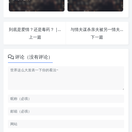
到底是爱情？还是毒药？ | 纵欲危害
与情夫谋杀亲夫被另一情夫举报 | 纵欲危害
上一篇
下一篇
评论（没有评论）