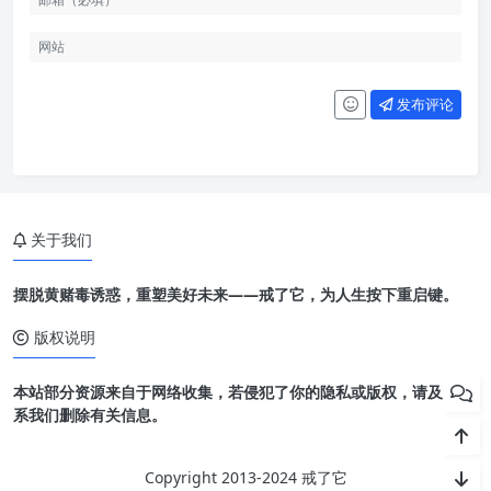
发布评论
关于我们
摆脱黄赌毒诱惑，重塑美好未来——戒了它，为人生按下重启键。
版权说明
本站部分资源来自于网络收集，若侵犯了你的隐私或版权，请及时联
系我们删除有关信息。
Copyright 2013-2024 戒了它