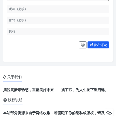
发布评论
关于我们
摆脱黄赌毒诱惑，重塑美好未来——戒了它，为人生按下重启键。
版权说明
本站部分资源来自于网络收集，若侵犯了你的隐私或版权，请及时联