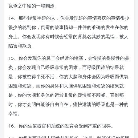
竞争之中输的一塌糊涂。
14、那些经常手婬的人，你会发现好的事情喜庆的事情很少
很少的轮到你，倒霉的破事情却一件件的准确的发生在你的
身上。你会发现你有时候会经常的背莫名其妙的黑锅，被人
陷害和欺负。
15、你会发现你的鼻子会经常的堵塞，会慢慢的得慢性的鼻
炎，你会发现自己呼吸非常的困难，而呼吸困难的结果就
是，你被憋得半死不活，你的大脑和身体会因为呼吸而供氧
困难和短缺，而你的身体和大脑供氧困难和短缺的结果就
是，你的大脑和身体的运转非常的缓慢和不顺畅。直到那
时，你才会明白能够自由自在，痛快淋漓的呼吸也是一种的
幸福。
16、你的生值器官和系统的发育会受到严重的阻碍。