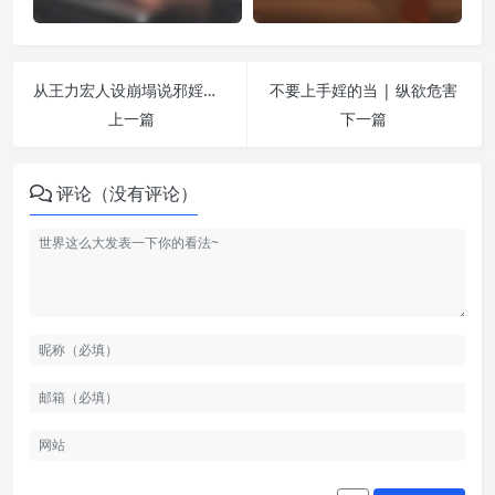
从王力宏人设崩塌说邪婬危害 | 纵欲危害
不要上手婬的当 | 纵欲危害
上一篇
下一篇
评论（没有评论）