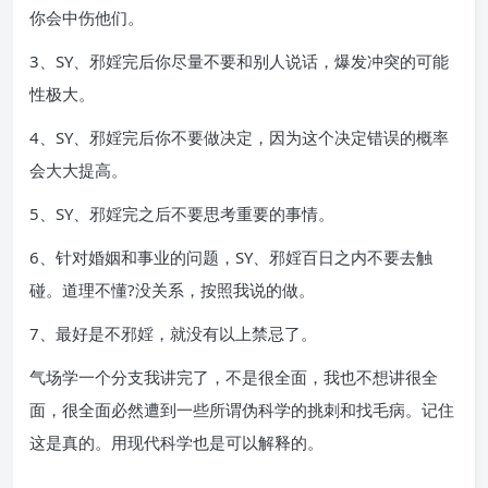
你会中伤他们。
3、SY、邪婬完后你尽量不要和别人说话，爆发冲突的可能
性极大。
4、SY、邪婬完后你不要做决定，因为这个决定错误的概率
会大大提高。
5、SY、邪婬完之后不要思考重要的事情。
6、针对婚姻和事业的问题，SY、邪婬百日之内不要去触
碰。道理不懂?没关系，按照我说的做。
7、最好是不邪婬，就没有以上禁忌了。
气场学一个分支我讲完了，不是很全面，我也不想讲很全
面，很全面必然遭到一些所谓伪科学的挑刺和找毛病。记住
这是真的。用现代科学也是可以解释的。