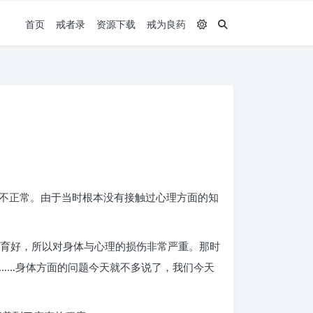
首页
戒者录
资源下载
戒为良药
不正常。由于当时根本没有接触过心理方面的知
发育好，所以对身体与心理的损伤非常严重。那时
……身体方面的问题今天就不多说了，我们今天