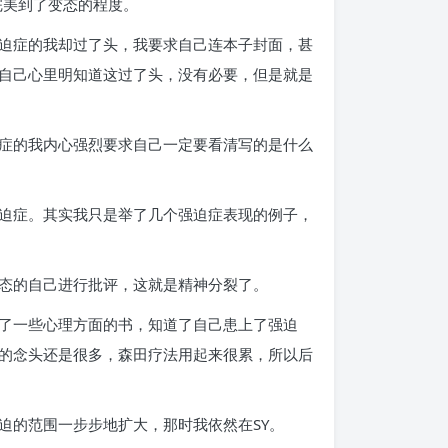
完美到了变态的程度。
迫症的我却过了头，我要求自己连本子封面，甚
自己心里明知道这过了头，没有必要，但是就是
症的我内心强烈要求自己一定要看清写的是什么
迫症。其实我只是举了几个强迫症表现的例子，
态的自己进行批评，这就是精神分裂了。
了一些心理方面的书，知道了自己患上了强迫
的念头还是很多，森田疗法用起来很累，所以后
迫的范围一步步地扩大，那时我依然在SY。