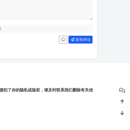
发布评论
侵犯了你的隐私或版权，请及时联系我们删除有关信