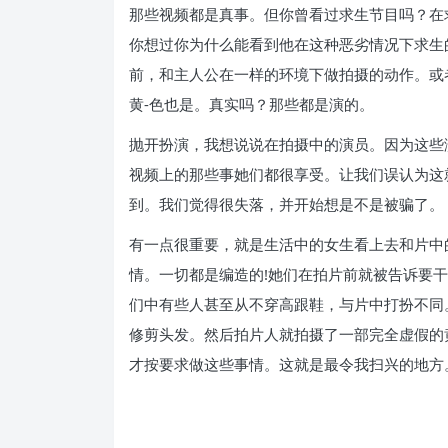
那些视频都是真事。但你曾看过求生节目吗？在
你想过你为什么能看到他在这种恶劣情况下求生
前，和主人公在一样的环境下做拍摄的动作。或
黄-色也是。真实吗？那些都是演的。
抛开扮演，我想说说在拍摄中的演员。因为这些
视频上的那些事她们都很享受。让我们误认为这
到。我们觉得很失落，并开始想是不是被骗了。
有一点很重要，就是生活中的女生看上去和片中
情。一切都是编造的!她们在拍片前就被告诉要
们中有些人甚至从不穿高跟鞋，与片中打扮不同
修剪头发。然后拍片人就拍摄了一部完全虚假的
才按要求做这些事情。这就是最令我扫兴的地方