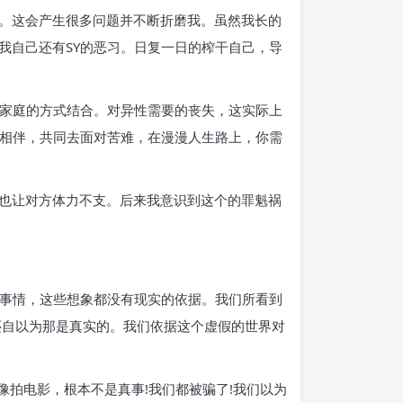
。这会产生很多问题并不断折磨我。虽然我长的
我自己还有SY的恶习。日复一日的榨干自己，导
建家庭的方式结合。对异性需要的丧失，这实际上
你相伴，共同去面对苦难，在漫漫人生路上，你需
也让对方体力不支。后来我意识到这个的罪魁祸
的事情，这些想象都没有现实的依据。我们所看到
还自以为那是真实的。我们依据这个虚假的世界对
像拍电影，根本不是真事!我们都被骗了!我们以为