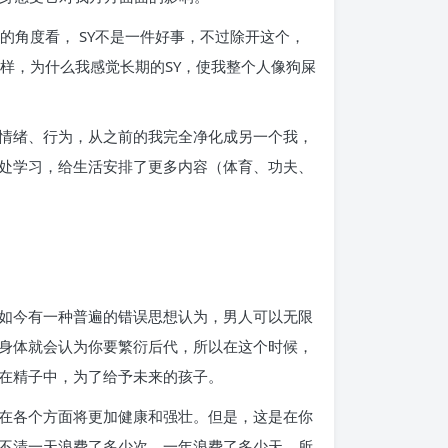
的角度看， SY不是一件好事，不过除开这个，
样，为什么我感觉长期的SY，使我整个人像狗屎
情绪、行为，从之前的我完全净化成另一个我，
处学习，给生活安排了更多内容（体育、功夫、
如今有一种普遍的错误思想认为，男人可以无限
身体就会认为你要繁衍后代，所以在这个时候，
在精子中，为了给予未来的孩子。
在各个方面将更加健康和强壮。但是，这是在你
不清一天浪费了多少次，一年浪费了多少天。所