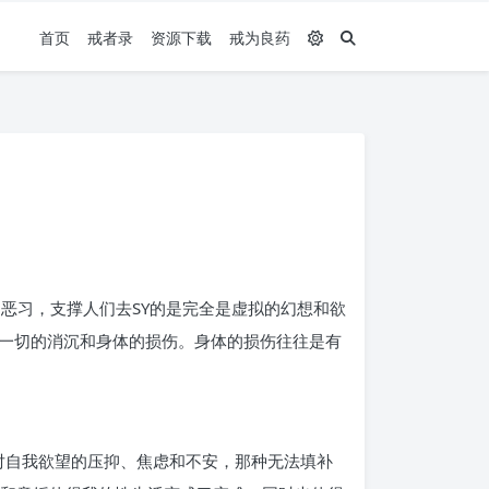
首页
戒者录
资源下载
戒为良药
的恶习，支撑人们去SY的是完全是虚拟的幻想和欲
一切的消沉和身体的损伤。身体的损伤往往是有
着对自我欲望的压抑、焦虑和不安，那种无法填补