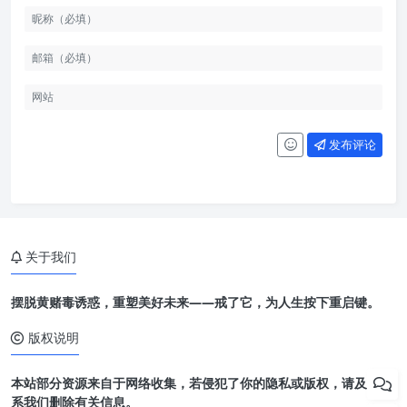
发布评论
关于我们
摆脱黄赌毒诱惑，重塑美好未来——戒了它，为人生按下重启键。
版权说明
本站部分资源来自于网络收集，若侵犯了你的隐私或版权，请及时联
系我们删除有关信息。