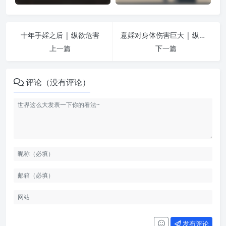
十年手婬之后 | 纵欲危害
意婬对身体伤害巨大 | 纵欲危害
上一篇
下一篇
评论（没有评论）
发布评论