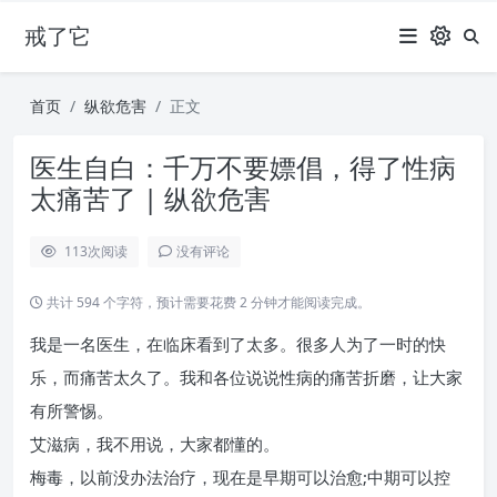
戒了它
首页
纵欲危害
正文
医生自白：千万不要嫖倡，得了性病
太痛苦了 | 纵欲危害
113
次阅读
没有评论
共计 594 个字符，预计需要花费 2 分钟才能阅读完成。
我是一名医生，在临床看到了太多。很多人为了一时的快
乐，而痛苦太久了。我和各位说说性病的痛苦折磨，让大家
有所警惕。
艾滋病，我不用说，大家都懂的。
梅毒，以前没办法治疗，现在是早期可以治愈;中期可以控