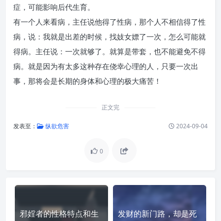
症，可能影响后代生育。
有一个人来看病，主任说他得了性病，那个人不相信得了性
病，说：我就是出差的时候，找妓女嫖了一次，怎么可能就
得病。主任说：一次就够了。就算是带套，也不能避免不得
病。就是因为有太多这种存在侥幸心理的人，只要一次出
事，那将会是长期的身体和心理的极大痛苦！
正文完
发表至：
纵欲危害
2024-09-04
0
邪婬者的性格特点和生
发财的新门路，却是死