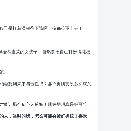
孩子是打着滑梯往下降啊，拉都拉不上去了！
这样爱慕虚荣的女孩子，自然要把自己打扮得花枝
筑。
能会想到未来与责任吗？那个男朋友没多久就又
才能让那个负心人后悔！现在想想真是好可笑。
的人，当时的我，怎么可能会被好男孩子喜欢