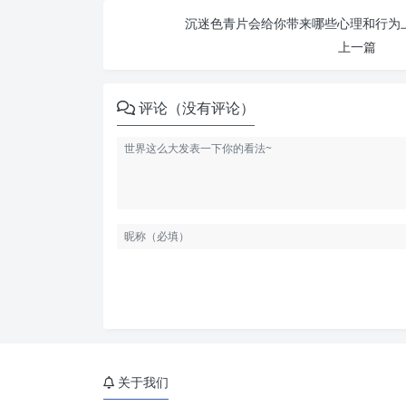
沉迷色青片会给你带来哪些心理和行为上
上一篇
评论（没有评论）
关于我们