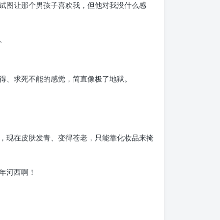
试图让那个男孩子喜欢我，但他对我没什么感
。
得、求死不能的感觉，简直像极了地狱。
，现在皮肤发青、变得苍老，只能靠化妆品来掩
年河西啊！