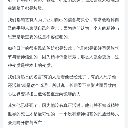
曲满脑子都是垃圾。
我们都知道有人为了证明自己的信念与决心，常常会断掉自
己的手脚来表明自己的意志，因为他们认为一个人的精神与
思想是最重要的也是不容侵犯的。
如抗日时的很多民族英雄都是如此，他们都是很注重民族气
节与精神信念的，因为精神低俗堕落，那么人就会变质，这
种变质是根本上的变质。
我们所熟悉的名言“有的人活着他已经死了，有的人死了他
还活着”就是这个道理，所以说，长期看不良影片而导致内
心世界变得扭曲低俗甚至走向犯罪的人。
其实他已经死了，因为他没有真正活过，他们并不知道精神
世界的死亡才是最可怕的，一个没有精神根基的民族最终只
会走向分散与灭亡！