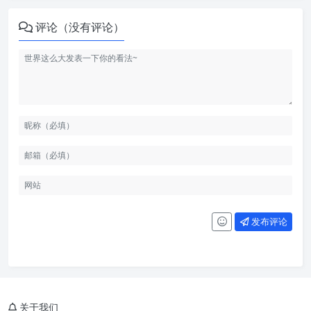
评论（没有评论）
发布评论
关于我们