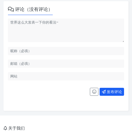
评论（没有评论）
发布评论
关于我们