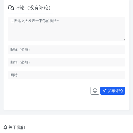
评论（没有评论）
发布评论
关于我们