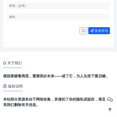
发布评论
关于我们
摆脱黄赌毒诱惑，重塑美好未来——戒了它，为人生按下重启键。
版权说明
本站部分资源来自于网络收集，若侵犯了你的隐私或版权，请及时联
系我们删除有关信息。