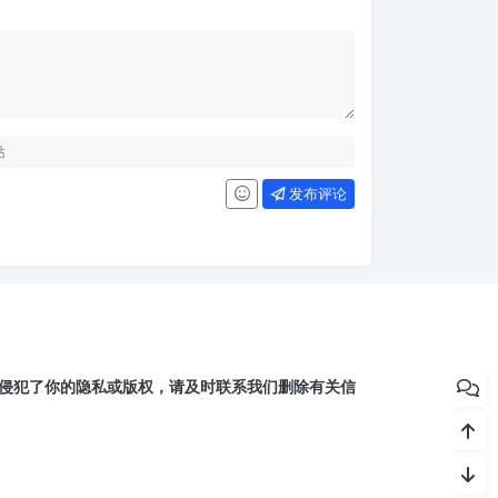
发布评论
侵犯了你的隐私或版权，请及时联系我们删除有关信