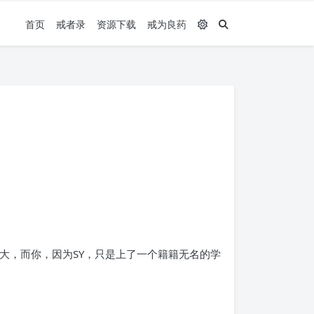
首页
戒者录
资源下载
戒为良药
大，而你，因为SY，只是上了一个籍籍无名的学