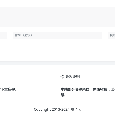
版权说明
按下重启键。
本站部分资源来自于网络收集，若
息。
Copyright 2013-2024 戒了它