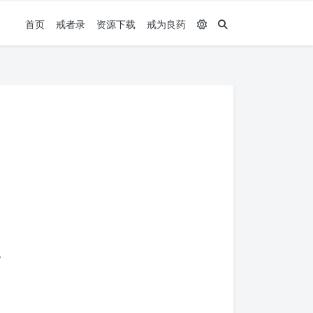
首页
戒者录
资源下载
戒为良药
。