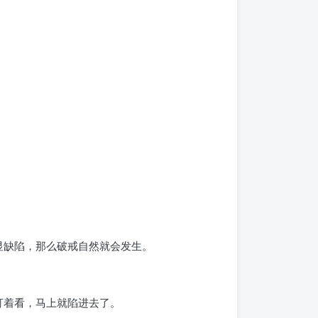
显缺陷，那么破戒自然就会发生。
盯着看，马上就陷进去了。