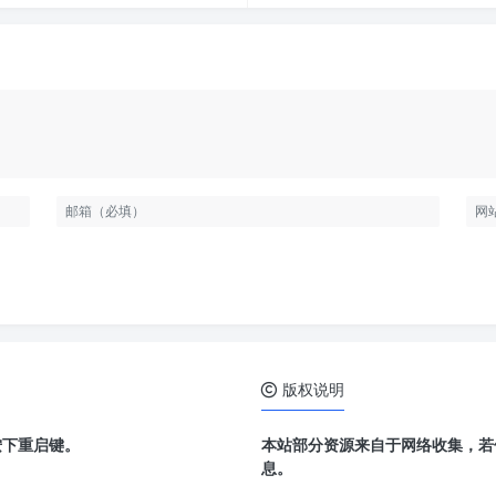
版权说明
按下重启键。
本站部分资源来自于网络收集，若
息。