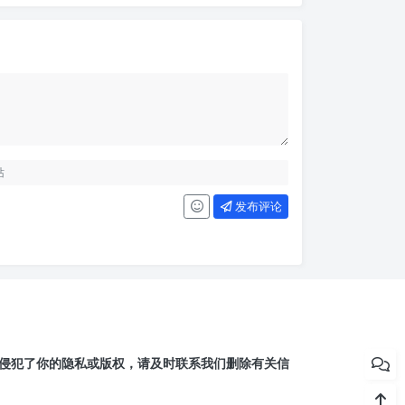
发布评论
侵犯了你的隐私或版权，请及时联系我们删除有关信