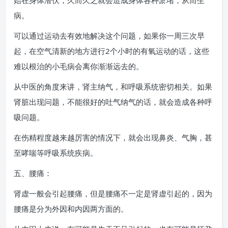
始在身体潜伏，久而久之就会造成身体各种淤堵，从而生
病。
可以通过运动去有效地解决这个问题，如果你一周三次早
起，在空气清新的地方进行2个小时的有氧运动的话，这些
难以根治的小毛病会离你渐渐远去的。
从中医的角度来讲，肾主纳气，和呼吸系统密切相关。如果
肾脏出现问题，不能很好的吐气纳气的话，就会造成各种呼
吸问题。
在伤精程度越来越厉害的情况下，就会出现鼻炎、气胸，甚
至哮喘等呼吸系统疾病。
五、腰痛：
肾虚一般会引起腰痛，但是腰痛不一定是肾虚引起的，因为
腰痛是分为外因和内因两方面的。