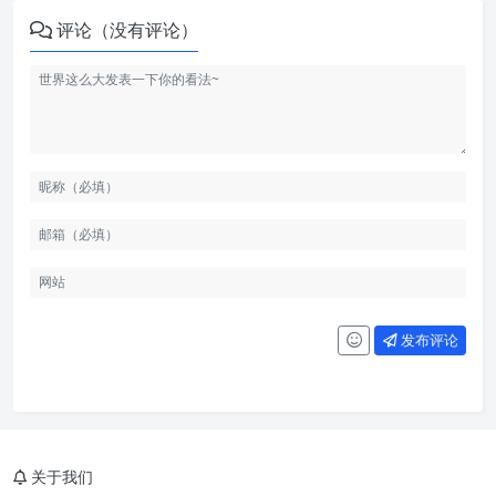
评论（没有评论）
发布评论
关于我们