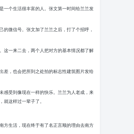
是一个生活很丰富的人。张文第一时间给兰兰发
己的微信号。张文加了兰兰之后，打了个招呼，
。这一来二去，两个人把对方的基本情况都了解
出差，也会把所到之处拍的标志性建筑图片发给
未感受到像现在一样的快乐。兰兰为人老成，来
，就这样过一辈子了。
南方生活，现在终于有了名正言顺的理由去南方