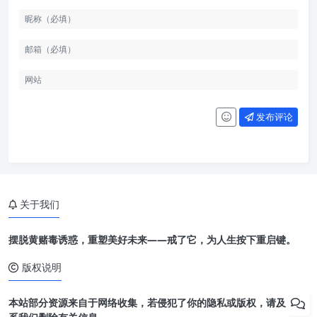
发布评论
关于我们
摆脱黄赌毒诱惑，重塑美好未来——戒了它，为人生按下重启键。
版权说明
本站部分资源来自于网络收集，若侵犯了你的隐私或版权，请及时联