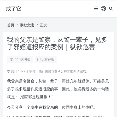
戒了它
首页
纵欲危害
正文
我的父亲是警察，从警一辈子，见多
了邪婬遭报应的案例 | 纵欲危害
110
次阅读
没有评论
共计 1392 个字符，预计需要花费 4 分钟才能阅读完成。
我父亲是名警察，从警一辈子，再过几年就退休。可能是见
多了很多现世作恶遭报应的事，因此，他说得最多的一句话
就是：“报应都是现世报！”
今天分享一个发生在我父亲的一位同事身上的事吧。