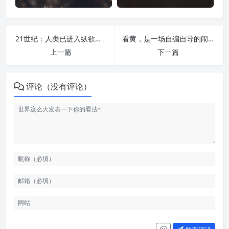
21世纪：人类已进入纵欲时代 | 纵欲危害
看黄，是一场自编自导的闹剧 | 纵欲危害
上一篇
下一篇
评论（没有评论）