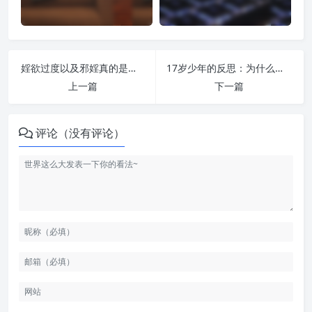
婬欲过度以及邪婬真的是非常可怕的一件事情! | 纵欲危害
17岁少年的反思：为什么我接触戒色还是迷茫半年？ | 纵欲危害
上一篇
下一篇
评论（没有评论）