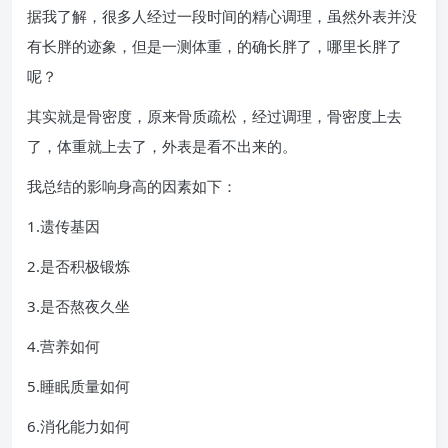
据我了解，很多人经过一段时间的精心调理，虽然外表并没
有长胖的迹象，但是一测体重，的确长胖了，哪里长胖了
呢？
其实就是骨密度，原来骨质疏松，经过调理，骨密度上去
了，体重就上去了，外表是看不出来的。
我总结的影响身高的因素如下：
1.遗传基因
2.是否积极锻炼
3.是否熬夜久坐
4.营养如何
5.睡眠质量如何
6.消化能力如何