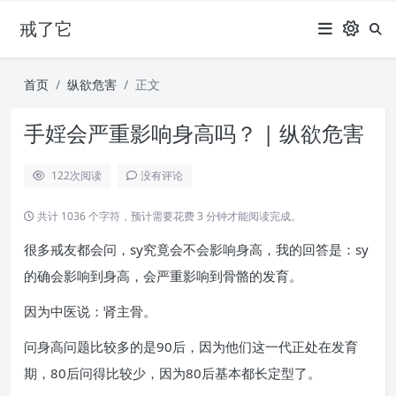
戒了它
首页
纵欲危害
正文
手婬会严重影响身高吗？ | 纵欲危害
122
次阅读
没有评论
共计 1036 个字符，预计需要花费 3 分钟才能阅读完成。
很多戒友都会问，sy究竟会不会影响身高，我的回答是：sy
的确会影响到身高，会严重影响到骨骼的发育。
因为中医说：肾主骨。
问身高问题比较多的是90后，因为他们这一代正处在发育
期，80后问得比较少，因为80后基本都长定型了。