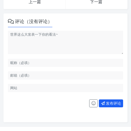
上一篇
下一篇
评论（没有评论）
发布评论