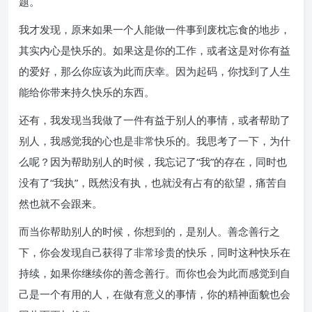
题。
我才发现，原来如果一个人能做一件事到废枕忘食的地步，
其实内心是快乐的。如果这是你的工作，或者这是对你有益
的爱好，那么你应该为此而庆幸。因为起码，你找到了人生
能给你带来持久快乐的东西。
还有，我发现当我做了一件有益于别人的事情，或者帮助了
别人，我感觉我的心也是非常快乐的。我思考了一下，为什
么呢？因为帮助别人的时候，我忘记了“我”的存在，同时也
没有了“我执”，既然没有执，也就没有占有的欲望，痛苦自
然也就不会跟来。
而当你帮助别人的时候，你想到的，是别人。善念善行之
下，你会发现自己获得了非常珍贵的快乐，同时这种快乐在
持续，如果你继续你的善念善行。而你也会为此而感觉到自
己是一个有用的人，在做有意义的事情，你的精神面貌也会