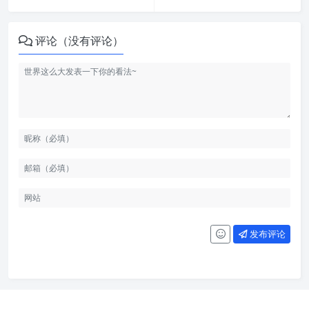
评论（没有评论）
发布评论