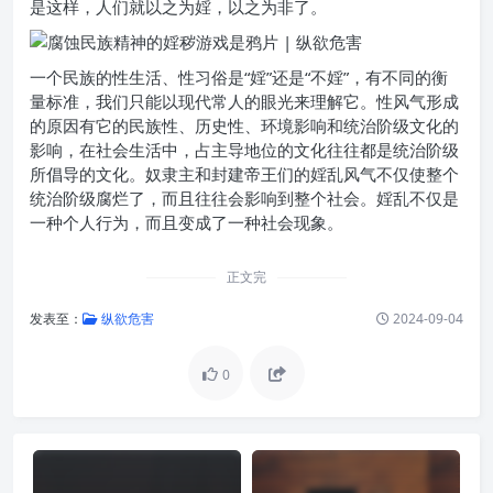
是这样，人们就以之为婬，以之为非了。
一个民族的性生活、性习俗是“婬”还是“不婬”，有不同的衡
量标准，我们只能以现代常人的眼光来理解它。性风气形成
的原因有它的民族性、历史性、环境影响和统治阶级文化的
影响，在社会生活中，占主导地位的文化往往都是统治阶级
所倡导的文化。奴隶主和封建帝王们的婬乱风气不仅使整个
统治阶级腐烂了，而且往往会影响到整个社会。婬乱不仅是
一种个人行为，而且变成了一种社会现象。
正文完
发表至：
纵欲危害
2024-09-04
0