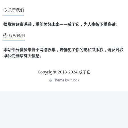
关于我们
摆脱黄赌毒诱惑，重塑美好未来——戒了它，为人生按下重启键。
版权说明
本站部分资源来自于网络收集，若侵犯了你的隐私或版权，请及时联
系我们删除有关信息。
Copyright 2013-2024 戒了它
Theme by
Puock