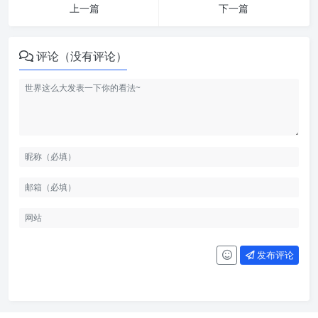
上一篇
下一篇
评论（没有评论）
发布评论