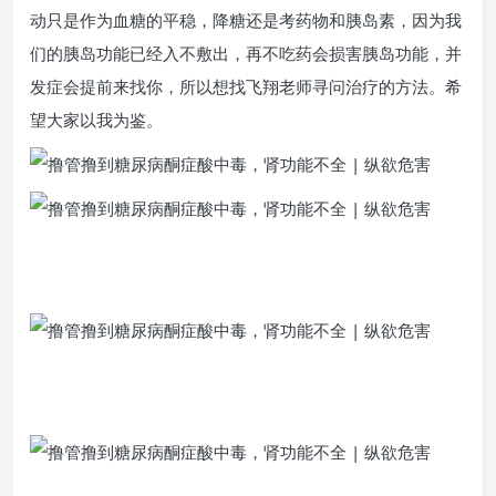
动只是作为血糖的平稳，降糖还是考药物和胰岛素，因为我
们的胰岛功能已经入不敷出，再不吃药会损害胰岛功能，并
发症会提前来找你，所以想找飞翔老师寻问治疗的方法。希
望大家以我为鉴。