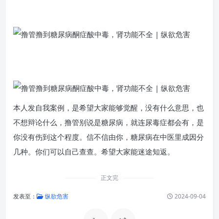
本人发自我案例，是希望大家能够觉醒，没有什么意思，也
不想辩论什么，撸管别说是糖尿病，就连尿毒症都会有，是
你没有伤到这个程度。信不信由你，糖尿病在中医里成因分
几种。你们可以自己查查。希望大家能迷途知返。
正文完
发表至：
纵欲危害
2024-09-04