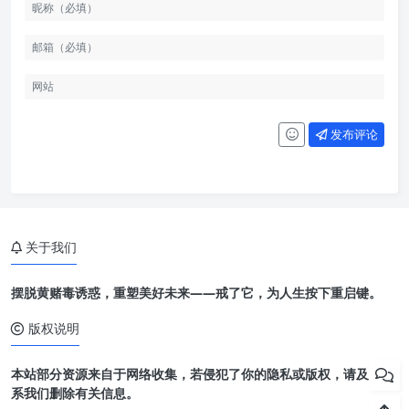
发布评论
关于我们
摆脱黄赌毒诱惑，重塑美好未来——戒了它，为人生按下重启键。
版权说明
本站部分资源来自于网络收集，若侵犯了你的隐私或版权，请及时联
系我们删除有关信息。