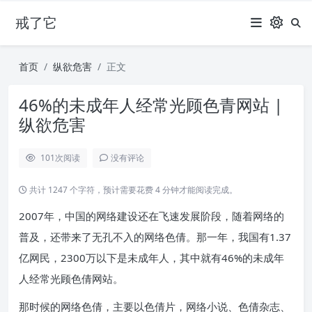
戒了它
首页
纵欲危害
正文
46%的未成年人经常光顾色青网站 |
纵欲危害
101
次阅读
没有评论
共计 1247 个字符，预计需要花费 4 分钟才能阅读完成。
2007年，中国的网络建设还在飞速发展阶段，随着网络的
普及，还带来了无孔不入的网络色倩。那一年，我国有1.37
亿网民，2300万以下是未成年人，其中就有46%的未成年
人经常光顾色倩网站。
那时候的网络色倩，主要以色倩片，网络小说、色倩杂志、